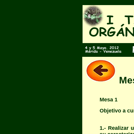
Me
Mesa 1
Objetivo a cu
1.- Realizar 