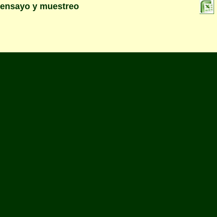
 ensayo y muestreo