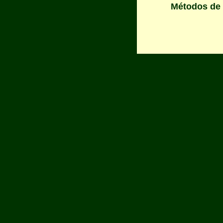
Métodos de